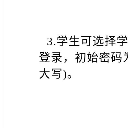
3.学生可选择
登录，初始密码为
大写)。