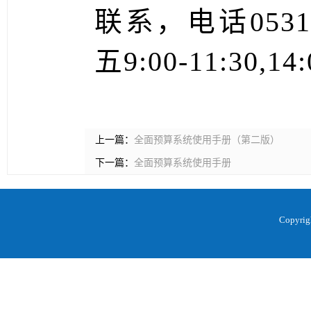
联系，电话0531
五9:00-11:30,14
上一篇：
全面预算系统使用手册（第二版）
下一篇：
全面预算系统使用手册
Copyr