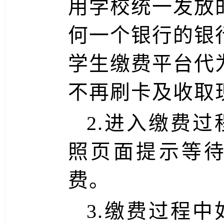
用学校统一发放
何一个银行的银
学生缴费平台代
不再刷卡及收取
2.
进入缴费过
照页面提示等
费。
3.
缴费过程中