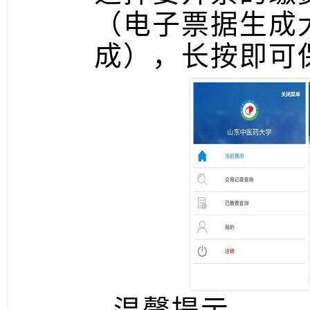
（电子票据生成
成），长按即可