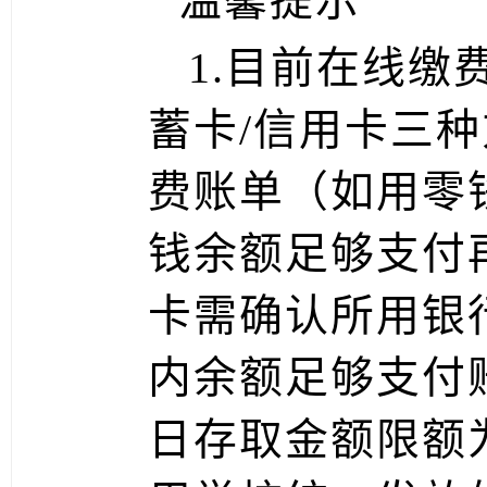
温馨提示
1.
目前在线缴
蓄卡/信用卡三
费账单（如用零
钱余额足够支付
卡需确认所用银
内余额足够支付
日存取金额限额