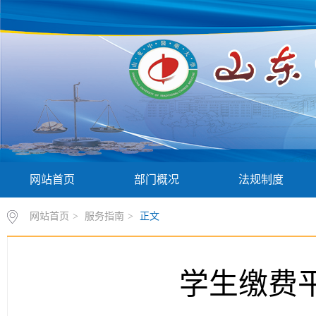
网站首页
部门概况
法规制度
网站首页
>
服务指南
>
正文
学生缴费