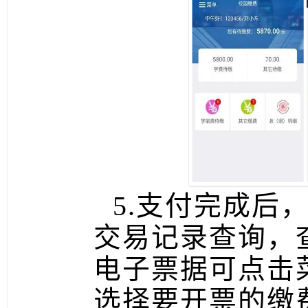
5.支付完成后
交易记录查询，
电子票据可点击
选择要开票的缴