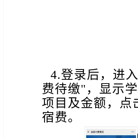
4.登录后，进
费待缴
"
，显示学
项目及金额，点
宿费。