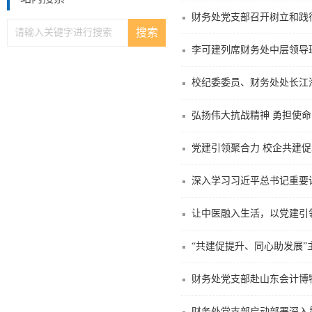
财务处党支部召开树立和践
李可建列席财务处中层领导班
校纪委委员、财务处处长江
弘扬伟大抗战精神 勇担使
党建引领聚合力 校企共建
深入学习习近平总书记重要
让中医融入生活，以党建引
“共建促提升、同心助发展”
财务处党支部赴山东会计博
财务处党支部启动部署深入