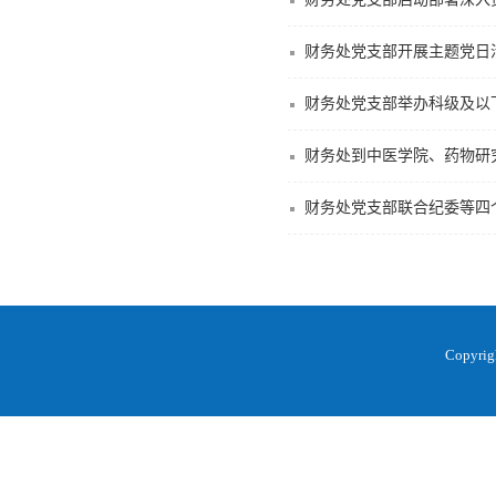
财务处党支部开展主题党日
财务处党支部举办科级及以
财务处到中医学院、药物研究
财务处党支部联合纪委等四
Copyr