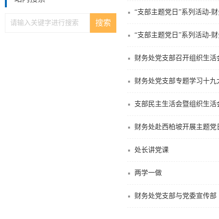
“支部主题党日”系列活动-
“支部主题党日”系列活动-
财务处党支部召开组织生活
财务处党支部专题学习十九
支部民主生活会暨组织生活
财务处赴西柏坡开展主题党
处长讲党课
两学一做
财务处党支部与党委宣传部