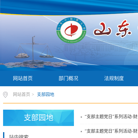
网站首页
部门概况
法规制度
网站首页
>
支部园地
支部园地
“支部主题党日”系列活动
“支部主题党日”系列活动-
站内搜索