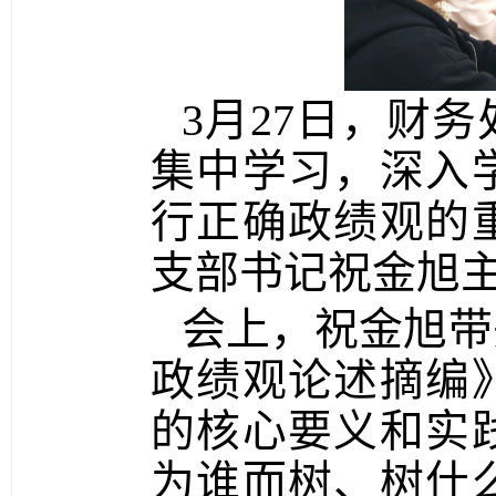
3月27日，财
集中学习，深入
行正确政绩观的
支部书记祝金旭
会上，祝金旭带
政绩观论述摘编
的核心要义和实
为谁而树、树什