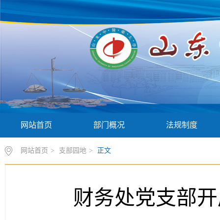
网站首页
部门概况
法规制度
网站首页
>
支部园地
>
正文
财务处党支部开