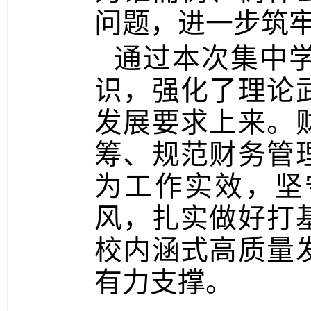
问题，进一步筑
通过本次集中
识，强化了理论
发展要求上来。
筹、规范财务管
为工作实效，坚
风，扎实做好打
校内涵式高质量
有力支撑。