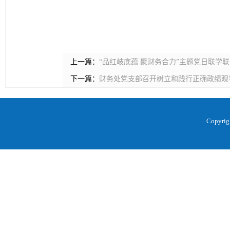
上一篇：
“品红岐底蕴 聚财务合力”主题党日联学
下一篇：
财务处党支部召开树立和践行正确政绩观
Copyr