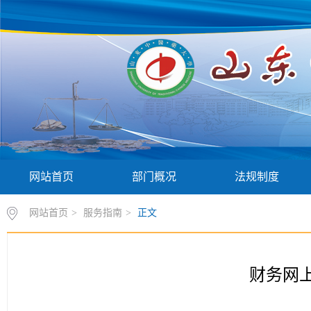
网站首页
部门概况
法规制度
网站首页
>
服务指南
>
正文
财务网