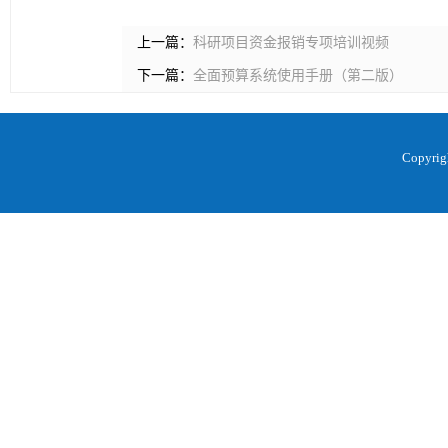
上一篇：
科研项目资金报销专项培训视频
下一篇：
全面预算系统使用手册（第二版）
Copyr