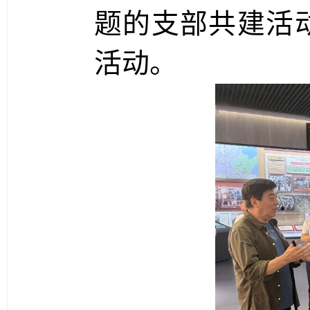
题的支部共建活
活动。