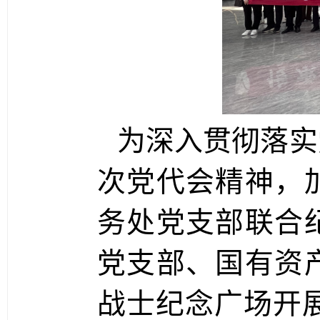
为深入贯彻落实
次党代会精神，
务处党支部联合
党支部、国有资
战士纪念广场开展