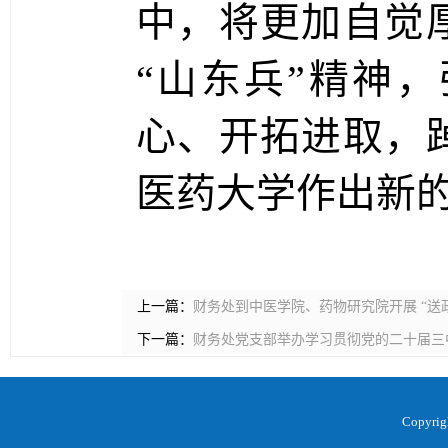
中，将更加自觉
“山东兵”精神
心、开拓进取，
医药大学作出新
上一篇：
财务处到中医学院、药物研究院开展 “送
下一篇：
财务处党支部举办学习贯彻党的二十届三
Copyr