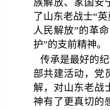
族解放、家国安
了山东老战士“
人民解放”的革
护”的支前精神。
传承是最好的纪
部共建活动，党
解，对山东老战
神有了更真切的