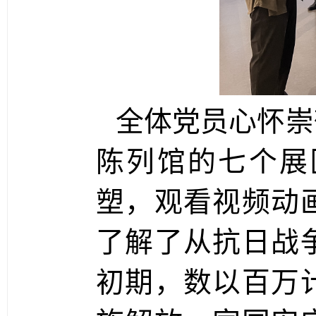
全体党员心怀崇
陈列馆的七个展
塑，观看视频动
了解了从抗日战
初期，数以百万