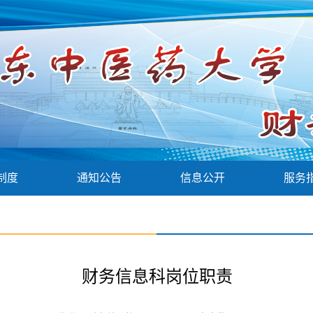
制度
通知公告
信息公开
服务
财务信息科岗位职责