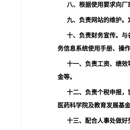
八、根据使用要求向厂
九、负责网站的维护。
十、负责财务宣传。与
务信息系统使用手册、操
十一、负责工资、绩效
金等。
十二、负责个税申报，
医药科学院及教育发展基
十三、配合人事处做好