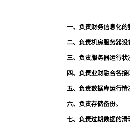
一、负责财务信息化的
二、负责机房服务器设
三、负责服务器运行状
四、负责业财融合各接
五、负责数据库运行情
六、负责存储备份。
七、负责过期数据的清