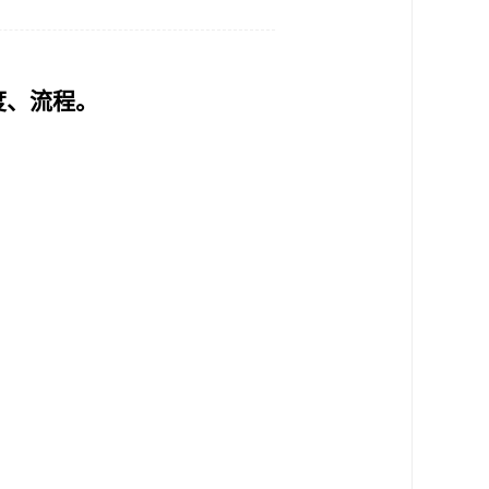
度、流程。