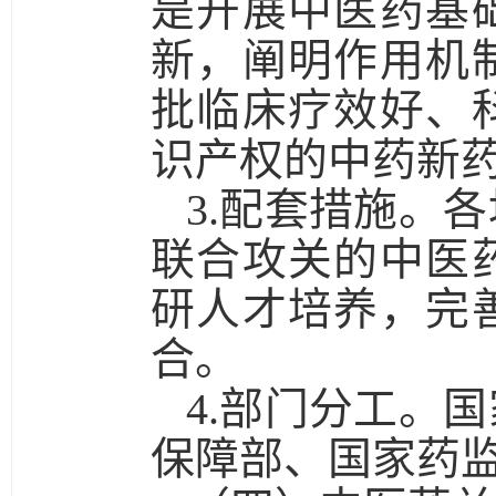
是
开展中医药基
新，阐明作用机
批临床疗效好、
识产权的中药新
3.配套措施。
各
联合攻关的中医
研人才培养，完
合。
4.部门分工。
国
保障部、国家药