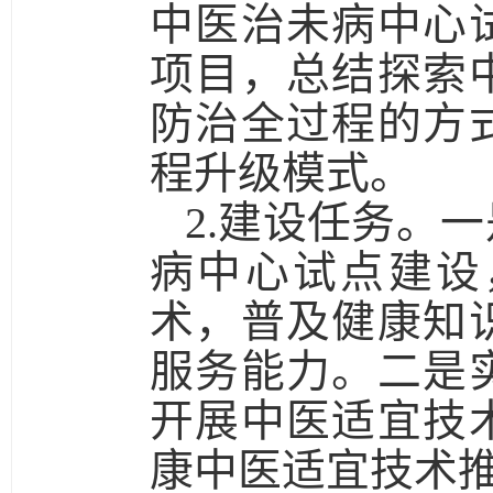
中医治未病中心
项目，总结探索
防治全过程的方
程升级模式。
2.建设任务。一
病中心试点建设
术，普及健康知
服务能力。
二是
开展中医适宜技
康中医适宜技术