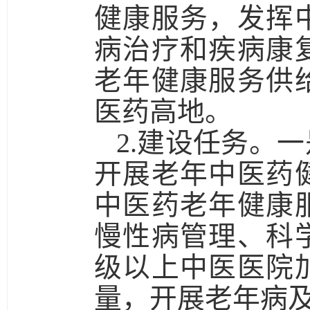
健康服务，发挥
病治疗和疾病康
老年健康服务供
医药高地。
2.建设任务。一
开展老年中医药
中医药老年健康
慢性病管理、科
级以上中医医院
量，开展老年病