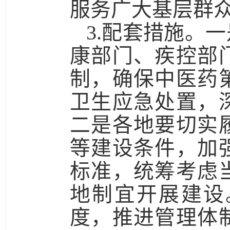
服务广大基层群
3.配套措施。一
康部门、疾控部
制，确保中医药
卫生应急处置，
二是
各地要切实
等建设条件，加
标准，统筹考虑
地制宜开展建设
度，推进管理体