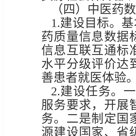
（四）中医药数
1.建设目标。
基
药质量信息数据
信息互联互通标
水平分级评价达
善患者就医体验
2.建设任务。
服务要求，开展
务。
二是
制定国
源建设国家、省