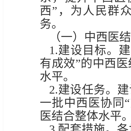
西”，为人民群
务。
（一）中西医结
1.建设目标。
建
有成效”的中西
水平。
2.建设任务。
建
一批中西医协同
医结合整体水平
3.配套措施。
各