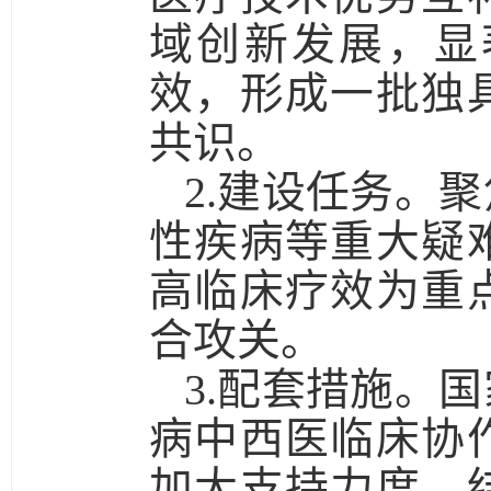
域创新发展，显
效，形成一批独
共识。
2.建设任务。
聚
性疾病等重大疑
高临床疗效为重
合攻关。
3.配套措施。
国
病中西医临床协
加大支持力度，