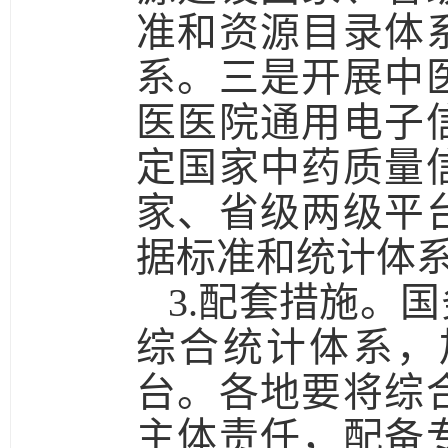
准和资源目录体
系。
三是
开展中
医医院通用电子
定国家中药质量
家、省级两级平
据标准和统计体
3.配套措施。
国
综合统计体系，
台。各地要将综
主体责任，配备