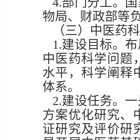
4.部门分工。
国
物局、财政部等
（三）中医药科
1.建设目标。
布
中医药科学问题
水平，科学阐释
体系。
2.建设任务。一
方案优化研究、
证研究及评价研