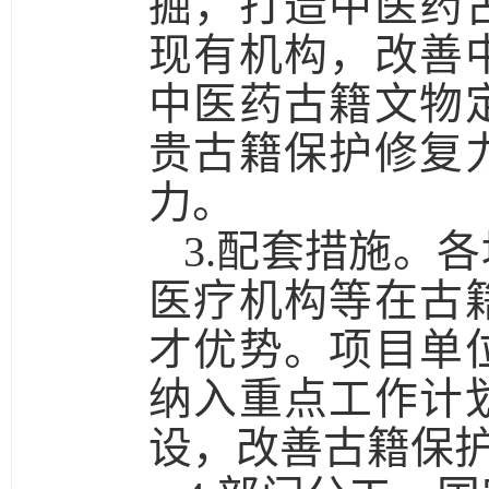
掘，打造中医药
现有机构，改善
中医药古籍文物
贵古籍保护修复
力。
3.配套措施。
各
医疗机构等在古
才优势。项目单
纳入重点工作计
设，改善古籍保