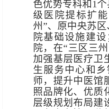
色优势专科和1
级医院提标扩能
州”、原中央苏
院基础设施建设
院，在“三区三州
加强基层医疗卫
生服务中心和乡
师，提升中医馆
照品牌化、优质
层级规划布局建