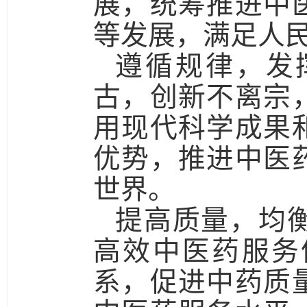
展，统筹推进中
等发展，满足人
遵循规律，发
古，创新不离宗
用现代科学成果
优势，推进中医
世界。
提高质量，均
高效中医药服务
系，促进中药质