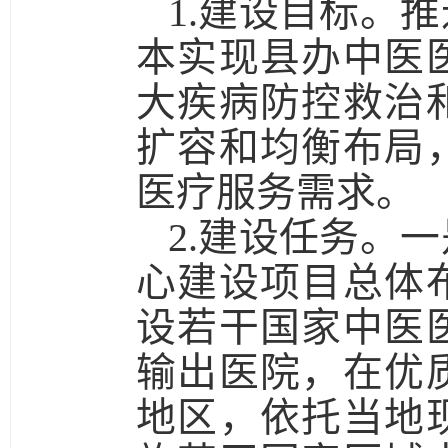
1.建设目标。
推
本实现县办中医
大疾病防控救治
扩容和均衡布局
医疗服务需求。
2.建设任务。一
心建设项目总体
设若干国家中医
输出医院，在优
地区，依托当地