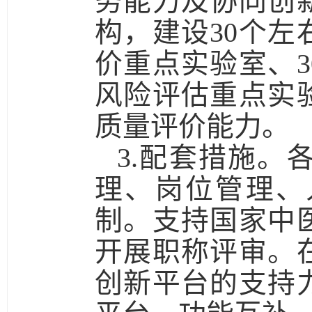
务能力及协同创
构，建设30个
价重点实验室、
风险评估重点实
质量评价能力。
3.配套措施。
理、岗位管理、
制。支持国家中
开展职称评审。
创新平台的支持