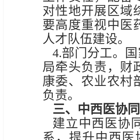
对性地开展区域
要高度重视中医
人才队伍建设。
4.部门分工。
国
局牵头负责，财
康委、农业农村
负责。
三、中西医协同
建立中西医协
系，提升中西医