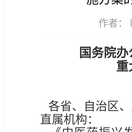
作者： 
国务院办
重
各省、自治区、
直属机构：