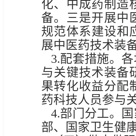
化、中成药制造
备。
三是
开展中
规范体系建设和
展中医药技术装
3.配套措施。
各
与关键技术装备
果转化收益分配
药科技人员参与
4.部门分工。
国
部、国家卫生健