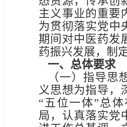
态资源，传承创
主义事业的重要
为贯彻落实党中
期间对中医药发
药振兴发展，制
一、总体要求
（一）指导思
义思想为指导，
“五位一体”总
局，认真落实党