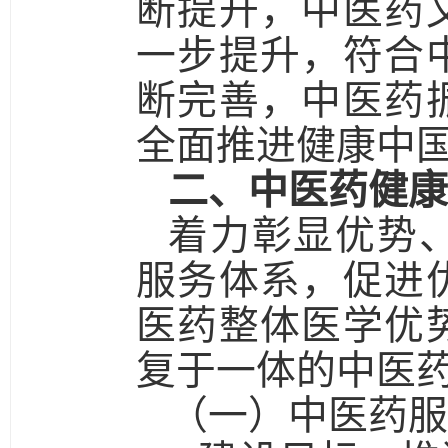
断提升，中医药
一步提升，符合
断完善，中医药
全面推进健康中
二、中医药健康
着力彰显优势
服务体系，促进
医药整体医学优
复于一体的中医
（一）中医药服