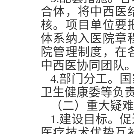
合体，将中西医
核。项目单位要
体系纳入医院章
院管理制度，在
中西医协同团队
4.部门分工。
国
卫生健康委等负
（二）重大疑难
1.建设目标。
促
医疗技术优势互