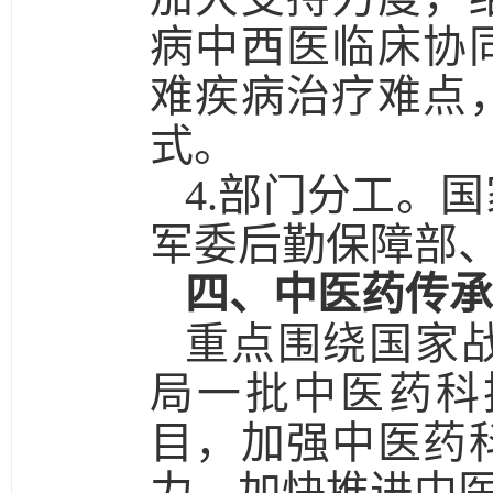
病中西医临床协
难疾病治疗难点
式。
4.部门分工。
国
军委后勤保障部
四、中医药传承
重点围绕国家
局一批中医药科
目，加强中医药
力，加快推进中