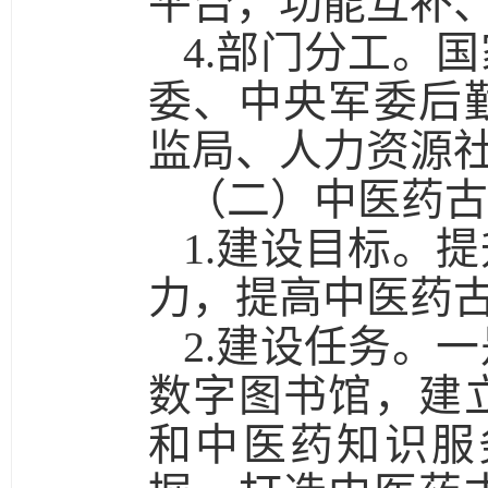
平台，功能互补
4.部门分工。
国
委、中央军委后
监局、人力资源
（二）中医药古
1.建设目标。
提
力，提高中医药
2.建设任务。一
数字图书馆，建
和中医药知识服