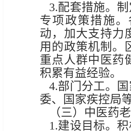
3.配套措施。
制
专项政策措施。
动，加大支持力
用的政策机制。
重点人群中医药
积累有益经验。
4.部门分工。
国
委、国家疾控局
（三）中医药老
1.建设目标。
积