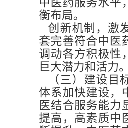
中医药服务水平
衡布局。
创新机制，激
套完善符合中医
调动各方积极性
巨大潜力和活力
（三）建设目
体系加快建设，
医结合服务能力
提高，高素质中