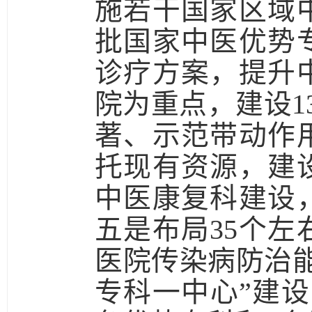
施若干国家区域
批国家中医优势
诊疗方案，提升
院为重点，建设1
著、示范带动作
托现有资源，建
中医康复科建设
五是
布局35个
医院传染病防治
专科一中心”建