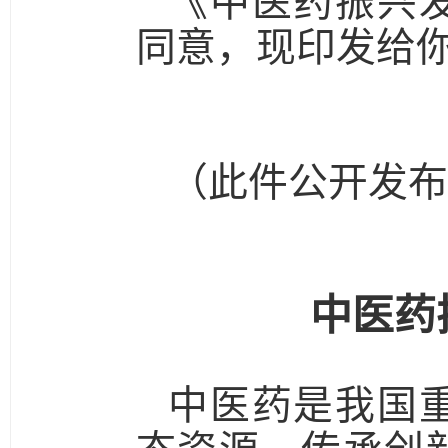
《中医药振兴
同意，现印发给
（此件公开发布
中医药
中医药是我国