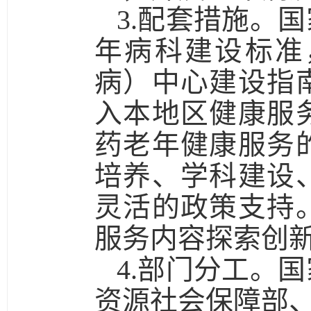
3.配套措施。
国
年病科建设标准
病）中心建设指
入本地区健康服
药老年健康服务
培养、学科建设
灵活的政策支持
服务内容探索创
4.部门分工。
国
资源社会保障部