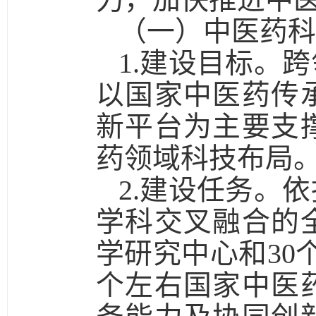
（一）中医药科
1.建设目标。
跨
以国家中医药传
新平台为主要支
药领域科技布局
2.建设任务。
依
学科交叉融合的
学研究中心和30
个左右国家中医