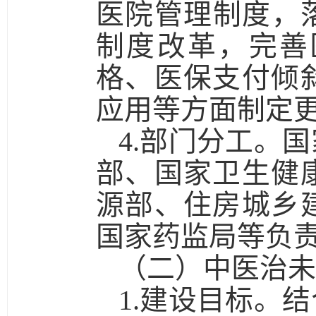
医院管理制度，
制度改革，完善
格、医保支付倾
应用等方面制定
4.部门分工。
国
部、国家卫生健
源部、住房城乡
国家药监局等负
（二）中医治未
1.建设目标。
结