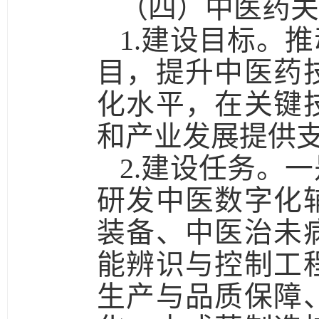
（四）中医药关
1.建设目标。
推
目，提升中医药
化水平，在关键
和产业发展提供
2.建设任务。一
研发中医数字化
装备、中医治未
能辨识与控制工
生产与品质保障