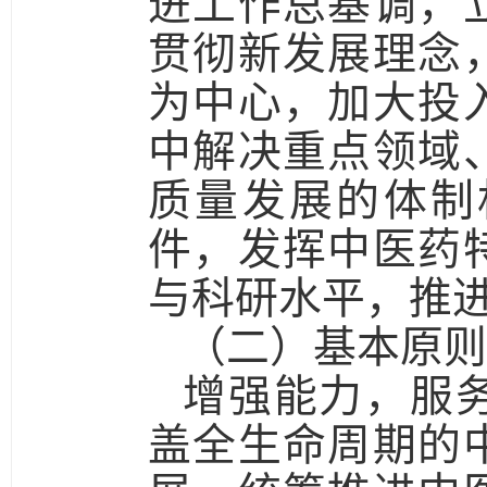
进工作总基调，
贯彻新发展理念
为中心，加大投
中解决重点领域
质量发展的体制
件，发挥中医药
与科研水平，推
（二）基本原则
增强能力，服
盖全生命周期的