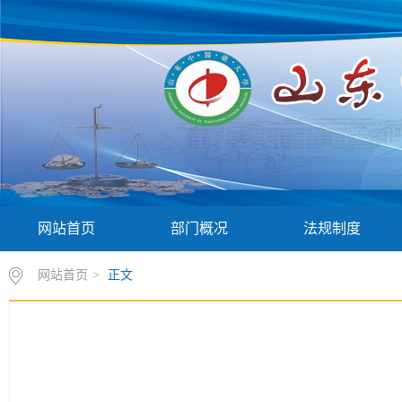
网站首页
部门概况
法规制度
网站首页
>
正文