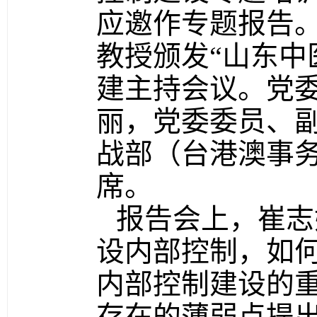
应邀作专题报告
教授颁发“山东中
建主持会议。党
丽，党委委员、
战部（台港澳事
席。
报告会上，崔志
设内部控制，如
内部控制建设的
存在的薄弱点提