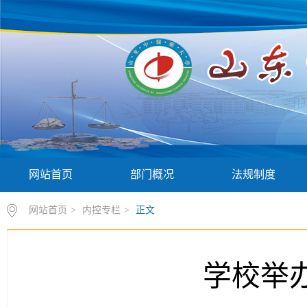
网站首页
部门概况
法规制度
网站首页
>
内控专栏
>
正文
学校举