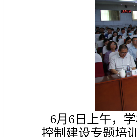
6月6日上午，
控制建设专题培