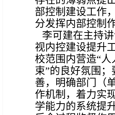
部控制建设工作
分发挥内部控制
李可建在主持讲
视内控建设提升
校范围内营造“
束”的良好氛围；
善，明确部门（
作机制，着力实
学能力的系统提